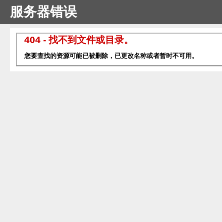
服务器错误
404 - 找不到文件或目录。
您要查找的资源可能已被删除，已更改名称或者暂时不可用。