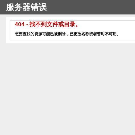
服务器错误
404 - 找不到文件或目录。
您要查找的资源可能已被删除，已更改名称或者暂时不可用。