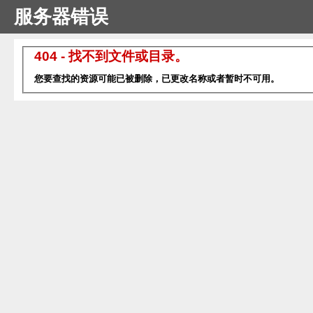
服务器错误
404 - 找不到文件或目录。
您要查找的资源可能已被删除，已更改名称或者暂时不可用。