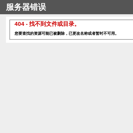
服务器错误
404 - 找不到文件或目录。
您要查找的资源可能已被删除，已更改名称或者暂时不可用。