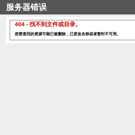
服务器错误
404 - 找不到文件或目录。
您要查找的资源可能已被删除，已更改名称或者暂时不可用。