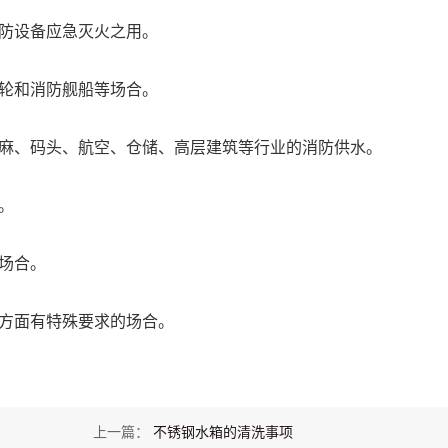
防设备应急灭火之用。
轮和消防舰船等场合。
麻、码头、航空、仓储、高层建筑等行业的消防供水。
。
场合。
方面有特殊要求的场合。
上一篇：
不锈钢水箱的清洗事项