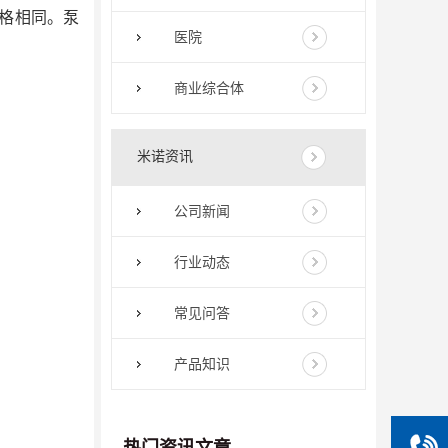
格相同。泵
医院
商业综合体
米诺资讯
公司新闻
行业动态
常见问答
产品知识