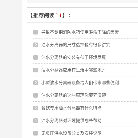
导致不锈钢消防水箱使用寿命下降的因素
油水分离器的尺寸选择也有很多讲究
油水分离器的安装有益于环境发展
油水分离器应用在生活中哪些地方
小型油水分离器设备给人们带来哪些便利
油水分离器的这些原理你要弄清楚
餐饮专用油水分离器有什么特点
油水分离器对环境提供哪些帮助
无负压供水设备分类及安装说明