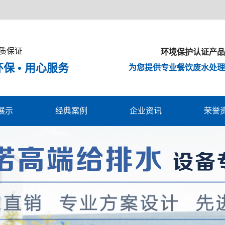
质保证
环境保护认证产品
环保 • 用心服务
为您提供专业餐饮废水处理
展示
经典案例
企业资讯
荣誉