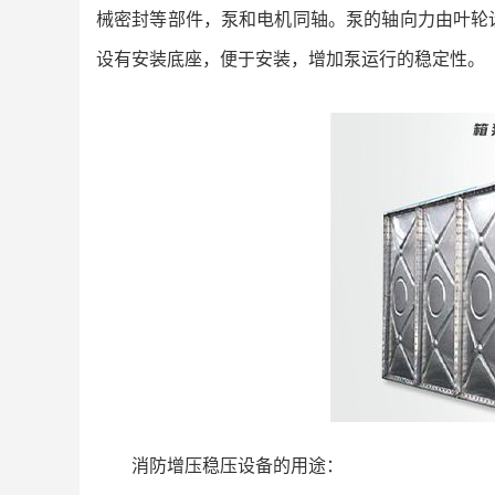
械密封等部件，泵和电机同轴。泵的轴向力由叶轮
设有安装底座，便于安装，增加泵运行的稳定性。
消防增压稳压设备的用途：