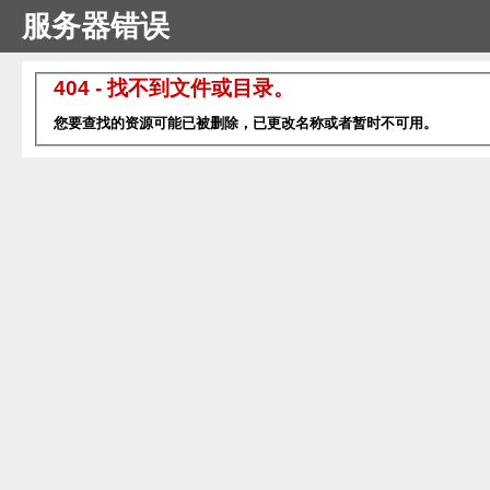
服务器错误
404 - 找不到文件或目录。
您要查找的资源可能已被删除，已更改名称或者暂时不可用。