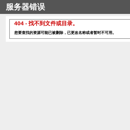
服务器错误
404 - 找不到文件或目录。
您要查找的资源可能已被删除，已更改名称或者暂时不可用。